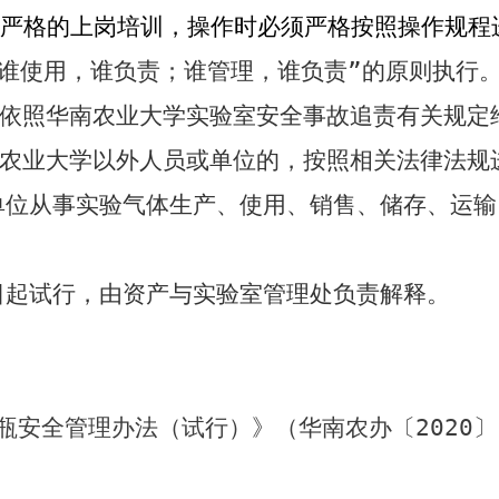
严格的上岗培训，操作时必须严格按照操作规程
“谁使用，谁负责；谁管理，谁负责”的原则执行
依照华南农业大学实验室安全事故追责有关规定
农业大学以外人员或单位的，按照相关法律法规
位从事实验气体生产、使用、销售、储存、运输
起试行，由资产与实验室管理处负责解释。
安全管理办法（试行）》（华南农办〔2020〕11