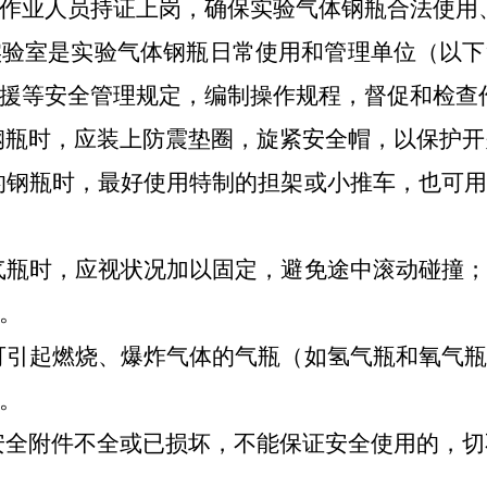
作业人员持证上岗，确保实验气体钢瓶合法使用
实验室是实验气体钢瓶日常使用和管理单位（以下
援等安全管理规定，编制操作规程，督促和检查
钢瓶时，应装上防震垫圈，旋紧安全帽，以保护
开
的钢
瓶时，最好使用特制的担架或小推车，也可
瓶时，应视状况加以固定，避免途中滚动碰撞；
。
引起燃烧、爆炸气体的气瓶（如氢气瓶和氧气瓶
。
安全附件不全或已损坏，不能保证安全使用的，切