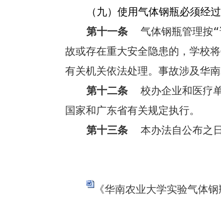
（九）
使用气体钢瓶必须经过
第十一条
气体钢瓶管理按
故或存在重大安全隐患的，学校将
有关机关依法处理。事故涉及华南
第十二条
校办企业和医疗单
国家和广东省有关规定执行。
第十三条
本办法自公布之日
《华南农业大学实验气体钢瓶