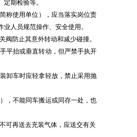
、定期检验等。
简称使用单位），应当落实岗位责
作业人员规范操作、安全使用。
关阀防止其意外转动和减少碰撞。
用手平抬或垂直转动，但严禁手执开
装卸车时应轻拿轻放，禁止采用抛
），不能同车搬运或同存一处，也
不可再送去充装气体，应送交有关