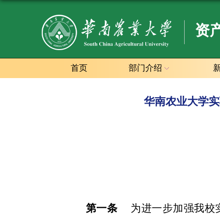
资
首页
部门介绍
华南农业大学实
第一条
为进一步加强我校实