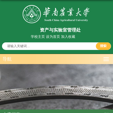
资产与实验室管理处
学校主页
设为首页
加入收藏
导航