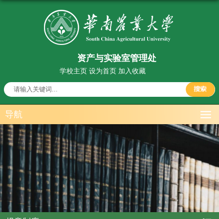
资产与实验室管理处
学校主页
设为首页
加入收藏
导航