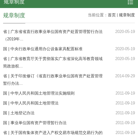
规章制度
规章制度
当前位置：
首页
规章制度
省 | 广东省省直行政事业单位国有资产处置管理暂行办法
2020-05-19
（2019年...
国 | 中央行政单位通用办公设备家具配置标准
2020-05-19
省 | 广东省教育厅关于贯彻落实广东省深化高等教育领域
2020-05-19
简政放权...
省 | 关于印发修订《省直行政事业单位国有资产处置管理
2014-09-29
暂行办法...
国 | 中华人民共和国土地管理法实施细则
2011-09-19
国 | 中华人民共和国土地管理法
2011-09-19
国 | 土地登记办法
2011-09-19
国 | 事业单位国有资产管理暂行办法
2011-09-19
省 | 关于国有集体资产进入产权交易市场规范交易行为的
2011-09-19