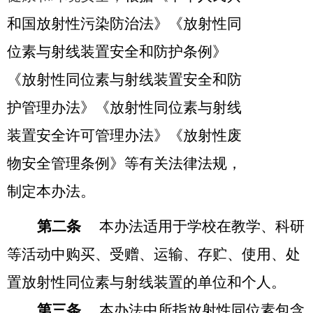
和国放射性污染防治法》《放射性同
位素与射线装置安全和防护条例》
《放射性同位素与射线装置安全和防
护管理办法》《放射性同位素与射线
装置安全许可管理办法》《放射性废
物安全管理条例》等有关法律法规，
制定本办法。
第二条
本办法适用于学校在教学、科研
等活动中购买、受赠、运输、存贮、使用、处
置放射性同位素与射线装置的单位和个人。
第三条
本办法中所指放射性同位素包含