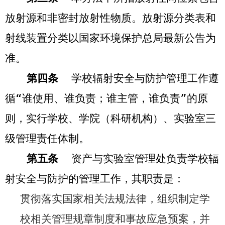
放射源和非密封放射性物质。放射源分类表和
射线装置分类以国家环境保护总局最新公告为
准。
第四条
学校辐射安全与防护管理工作遵
循“谁使用、谁负责；谁主管，谁负责”的原
则，实行学校、
学院（科研机构）、
实验室三
级管理责任体制。
第五条
资产与实验室管理处负责学校辐
射安全与防护的管理工作，其职责是：
贯彻落实国家相关法规法律，组织制定学
校相关管理规章制度和事故应急预案，并