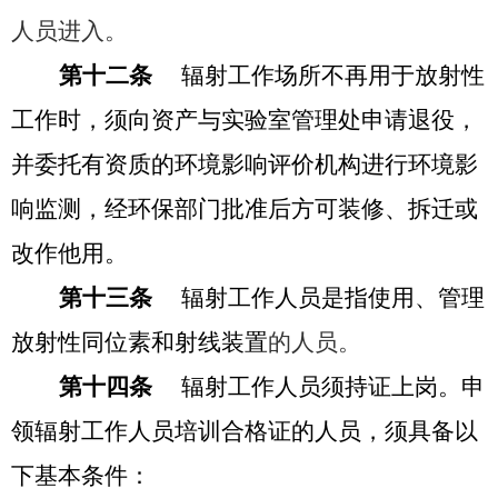
人员进入。
第十二条
辐射工作场所不再用于放射性
工作时，须向资产与实验室管理处申请退役，
并委托有资质的环境影响评价机构进行环境影
响监测，经环保部门批准后方可装修、拆迁或
改作他用。
第十三条
辐射工作人员是指使用、管理
放射性同位素和射线装置
的人员。
第十四条
辐射工作人员须持证上岗。申
领辐射工作人员培训合格证的人员，须具备以
下基本条件：