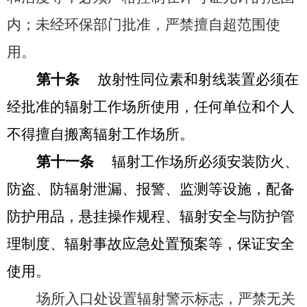
内；未经环保部门批准，严禁擅自超范围使
用。
第十条
放射性同位素和射线装置必须在
经批准的辐射工作场所使用，任何单位和个人
不得擅自搬离辐射工作场所。
第十一条
辐射工作场所必须安装防火、
防盗、防辐射泄漏、报警、监测等设施，配备
防护用品，悬挂操作规程、辐射安全与防护管
理制度、辐射事故应急处置预案等，保证安全
使用。
场所入口处设置辐射警示标志，严禁无关