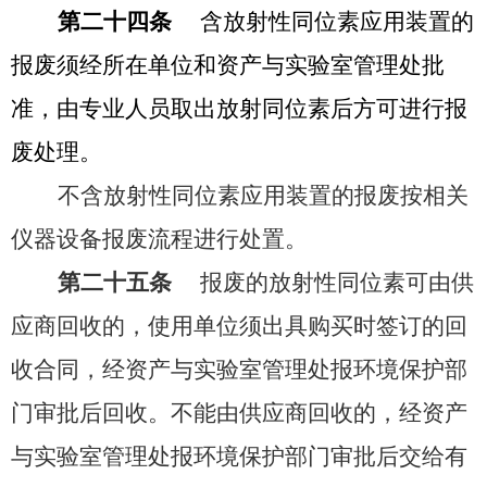
第二十四条
含放射性同位素应用装置的
报废须经所在单位和资产与实验室管理处批
准，由专业人员取出放射同位素后方可进行报
废处理。
不含放射性同位素应用装置的报废按相关
仪器设备报废流程进行处置。
第二十五条
报废的放射性同位素可由供
应商回收的，使用单位须出具购买时签订的回
收合同，经资产与实验室管理处报环境保护部
门审批后回收。不能由供应商回收的，经资产
与实验室管理处报环境保护部门审批后交给有