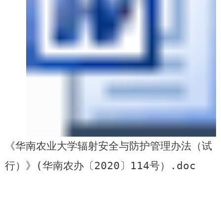
《华南农业大学辐射安全与防护管理办法（试
行）》(华南农办〔2020〕114号）.doc