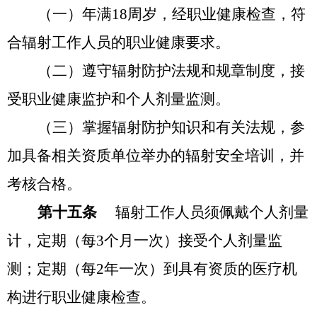
（一）
年满
18
周岁，经职业健康检查，符
合辐射工作人员的职业健康要求。
（二）
遵守辐射防护法规和规章制度，接
受职业健康监护和个人剂量监测。
（三）
掌握辐射防护知识和有关法规，参
加具备相关资质单位举办的辐射安全培训，并
考核合格。
第十五条
辐射工作人员须佩戴个人剂量
计，定期（每
3
个月一次）接受个人剂量监
测；定期（每
2
年一次）到具有资质的医疗机
构进行职业健康检查。