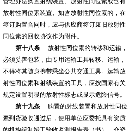
管理办法购置射线装置、放射性同位素或含有
放射性同位素装置。如含放射性同位素的，在
签订购置合同时，应与供应商签订废旧放射性
同位素的回收协议作为附件。
第十八条
放射性同位素的转移和运输，
必须妥善包装，由专用运输工具转移、运输，
不得将其随身携带乘坐公共交通工具。运输放
射性同位素和射线装置的工具，应按国家有关
规定设置明显的放射性标志或显示危险信号。
第十九条
购置的射线装置和放射性同位
素到货验收通过后，
使用单位
应委托具有资质
的机构编制竣工验收监测报告表（书），交资