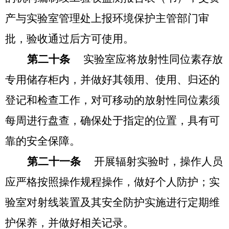
产与实验室管理处上报环境保护主管部门审
批，验收通过后方可使用。
第二十条
实验室应将放射性同位素存放
专用储存柜内，并做好其领用、使用、归还的
登记和检查工作，对可移动的放射性同位素须
每周进行盘查，确保处于指定的位置，具有可
靠的安全保障。
第二十一条
开展辐射实验时，操作人员
应严格按照操作规程操作，做好个人防护；实
验室对射线装置及其安全防护实施进行定期维
护保养，并做好相关记录。