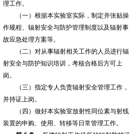
理工作。
（一）
根据本实验室实际，制定并张贴操
作规程、辐射安全与防护管理制度以及辐射事
故应急处理方案等。
（二）
对从事辐射相关工作的人员进行辐
射安全与防护知识培训，考核合格后方可上
岗。
（三）
指定专人负责辐射安全管理工作，
并持证上岗。
（四）
做好本实验室放射性同位素与射线
装置的申购、使用、转移等日常管理工作。