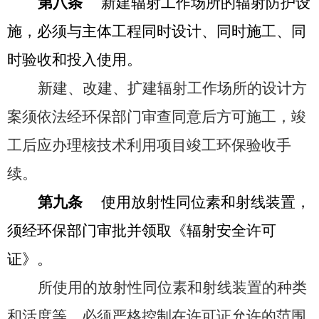
第八条
新建辐射工作场所的辐射防护设
施，必须与主体工程同时设计、同时施工、同
时验收和投入使用。
新建、改建、扩建辐射工作场所的设计方
案须依法经环保部门审查同意后方可施工，竣
工后应办理核技术利用项目竣工环保验收手
续。
第九条
使用放射性同位素和射线装置，
须经环保部门审批并领取《辐射安全许可
证》。
所使用的放射性同位素和射线装置的种类
和活度等，必须严格控制在许可证允许的范围