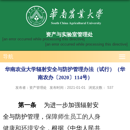
资产与实验室管理处
[an error occurred while processing this directive]
[an error occurred while processing this directive]
导航
华南农业大学辐射安全与防护管理办法（试行）（华
南农办〔2020〕114号）
发布者：资产管理处
发布时间：2021-01-01
浏览次数：
537
第一条
为进一步加强辐射安
全与防护管理，
保障师生员工的人身
健康和环境安全，
根据《中华人民共