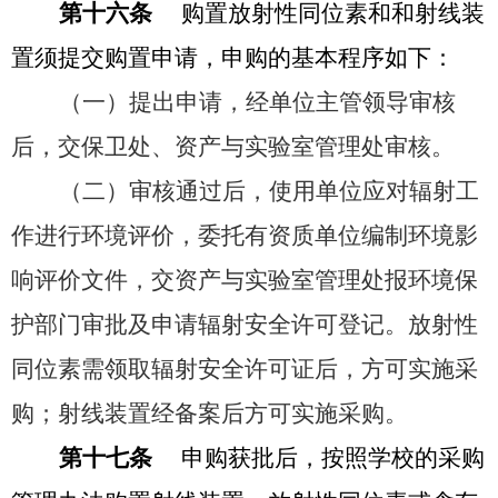
第十六条
购置放射性同位素和和射线装
置须提交购置申请，申购的基本程序如下：
（一）
提出申请，经单位主管领导审核
后，交保卫处、资产与实验室管理处审核。
（二）
审核通过后，使用单位应对辐射工
作进行环境评价，委托有资质单位编制环境影
响评价文件，交资产与实验室管理处报环境保
护部门审批及申请辐射安全许可登记。放射性
同位素需领取辐射安全许可证后，方可实施采
购；射线装置经备案后方可实施采购。
第十七条
申购获批后，按照学校的采购