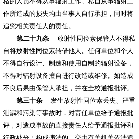
格的人员不得从事辐射工作。私自从事辐射工
作所造成的损失均由当事人自行承担，同时将
追究相关责任人的责任。
第二十九条
放射性同位素保管人不得私
自将放射性同位素转借他人。任何单位和个人
不得自行设计、制造和使用自制的辐射设备，
不得对辐射设备擅自进行改造或维修。如造成
不良后果由保管人承担，并在全校通报批评。
第三十条
发生放射性同位素丢失、严重
泄漏和污染等事故时，对责任单位给予通报批
评，对造成事故的直接责任人给予通报批评和
行政处分；构成违法的，交由有关机关依法追