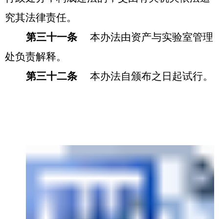
究其法律责任。
第三十一条
本办法由资产与实验室管理
处负责解释。
第三十二条
本办法自颁布之日起试行。