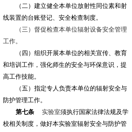
（二）
建立健全本单位放射性同位素和射
线装置的台账登记、安全检查制度。
（三）督促检查本单位辐射设备安全管理
工作。
（四）
组织开展本单位的相关宣传、教育
和培训工作，强化师生的安全与环保意识，提
高工作技能。
（五）
指定专人负责本单位的辐射安全与
防护管理工作。
第七条
实验室
须执行国家法律法规及学
校相关制度，做好本实验室辐射安全与防护管