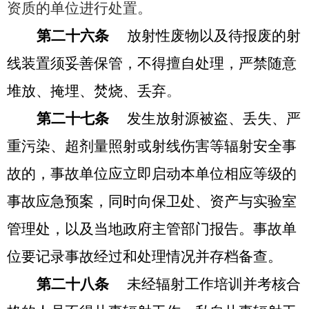
资质的单位进行处置。
第二十六条
放射性废物以及待报废的射
线装置须妥善保管，不得擅自处理，严禁随意
堆放、掩埋、焚烧、丢弃
。
第二十七条
发生放射源被盗、丢失、严
重污染、超剂量照射或射线伤害等辐射安全事
故的，事故单位应立即启动本单位相应等级的
事故应急预案，同时向保卫处、资产与实验室
管理处，以及当地政府主管部门报告。事故单
位要记录事故经过和处理情况并存档备查。
第二十八条
未经辐射工作培训并考核合