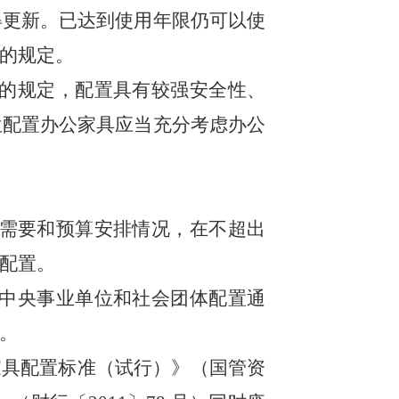
得更新。已达到
使用年限仍可以使
的规定。
的规定，配置具有较强安全性、
位配置办公家具应当充分考虑办公
需要和预算安排情况，在不超出
配置。
中央事业单位和社会团体配置通
。
家具配置标准（试行）》（国管资