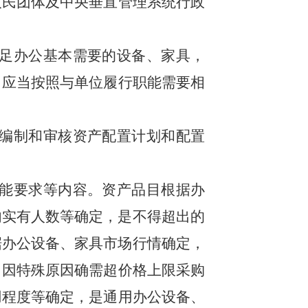
人民团体及中央垂直管理系统行政
足办公基本需要的设备、家具，
，应当按照与单位履行职能需要相
编制和审核资产配置计划和配置
能要求等内容。资产品目根据办
内实有人数等确定，是不得超出的
据办公设备、家具市场行情确定，
。因特殊原因确需超价格上限采购
用程度
等确定，是通用办公设备、