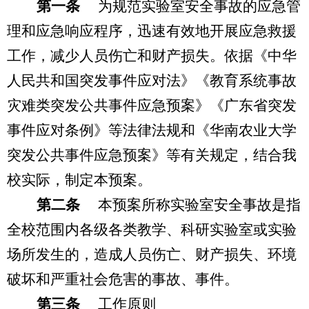
第一条
为规范实验室安全事故的应急管
理和应急响应程序，迅速有效地开展应急救援
工作，减少人员伤亡和财产损失。
依据《中华
人民共和国突发事件应对法》《教育系统事故
灾难类突发公共事件应急预案》《广东省突发
事件应对条例》等法律法规和《华南农业大学
突发公共事件应急预案》等有关规定，结合我
校实际，制定本预案。
第二条
本预案所称实验室安全事故是指
全校范围内各级各类教学、科研实验室或实验
场所发生的，造成人员伤亡、财产损失、环境
破坏和严重社会危害的事故、事件。
第三条
工作原则