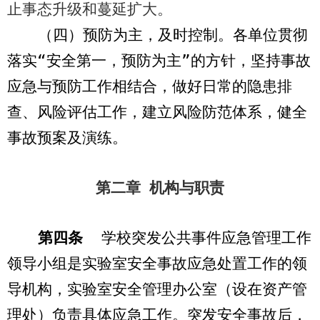
止事态升级和蔓延扩大。
（四）预防为主，及时控制。各单位贯彻
落实“安全第一
，
预防为主”的方针，坚持事故
应急与预防工作相结合，做好日常的隐患排
查、风险评估工作，建立风险防范体系，健全
事故预案及演练。
第二章 机构与职责
第四条
学校突发公共事件应急管理工作
领导小组是实验室安全事故应急处置工作的领
导机构，实验室安全管理办公室（设在资产管
理处）负责具体应急工作。突发安全事故后，