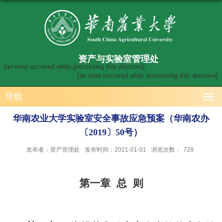
资产与实验室管理处
[an error occurred while processing this directive]
[an error occurred while processing this directive]
导航
华南农业大学实验室安全事故应急预案（华南农办
〔2019〕50号）
发布者：资产管理处
发布时间：2021-01-01
浏览次数：
728
第一章 总 则