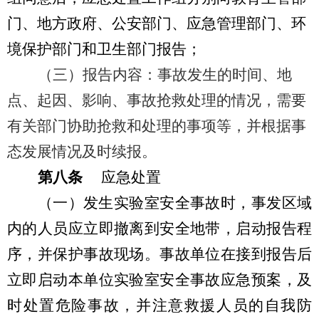
门、地方政府、公安部门、应急管理部门、环
境保护部门和卫生部门报告；
（三）报告内容：事故发生的时间、地
点、起因、影响、事故抢救处理的情况，需要
有关部门协助抢救和处理的事项等，并根据事
态发展情况及时续报。
第八条
应急处置
（一）发生实验室安全事故时
，事发区域
内
的人员应立即
撤离到安全地带，启动报告程
序，并保护事故现场。事故单位在接到报告后
立即启动本单位实验室安全事故应急预案，及
时处置危险事故，并注意救援人员的自我防