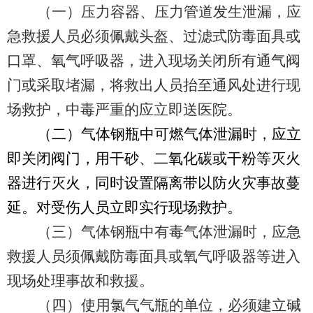
（一）压力容器、压力管道发生泄漏，应
急救援人员必须佩戴头盔、过滤式防毒面具或
口罩、氧气呼吸器，进入现场关闭所有通气阀
门或采取堵漏，将救出人员抬至通风处进行现
场救护，中毒严重的应立即送医院。
（二）气体钢瓶中可燃气体泄漏时，应立
即关闭阀门，用干砂、二氧化碳或干粉等灭火
器进行灭火，同时设置隔离带以防火灾事故蔓
延。对受伤人员立即实行现场救护。
（三）气体钢瓶中有毒气体泄漏时，应急
救援人员须佩戴防毒面具或氧气呼吸器等进入
现场处理事故和救援。
（四）使用氯气气瓶的单位，必须建立碱