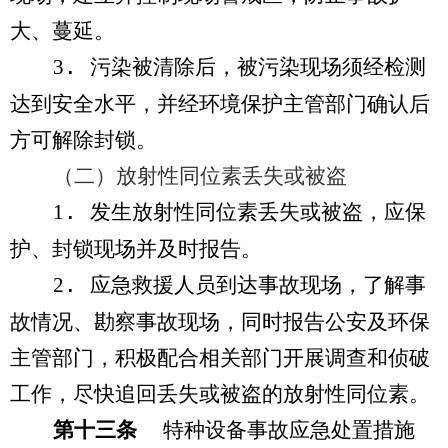
大、蔓延。
3
.
污染被清除后，被污染现场须经检测
达到安全水平，并经环境保护主管部门确认后
方可解除封锁。
（二）放射性同位素丢失或被盗
1
.
发生放射性同位素丢失或被盗，应保
护、封锁现场并及时报告。
2
.
应急救援人员到达事故现场，了解事
故情况、勘察事故现场，同时报告公安及环保
主管部门，积极配合相关部门开展调查和侦破
工作，尽快追回丢失或被盗的放射性同位素。
第十三条
特种设备事故应急处置措施