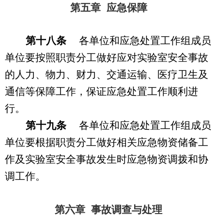
第五章 应急保障
第十八条
各单位和应急处置工作组成员
单位要按照职责分工做好应对实验室安全事故
的人力、物力、财力、交通运输、医疗卫生及
通信等保障工作，保证应急处置工作顺利进
行。
第十九条
各单位和应急处置工作组成员
单位要根据职责分工做好相关应急物资储备工
作及实验室安全事故发生时应急物资调拨和协
调工作。
第六章 事故调查与处理