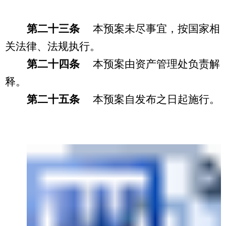
第二十三条
本预案未尽事宜，按国家相
关法律、法规执行。
第二十四条
本预案由资产管理处负责解
释。
第二十五条
本预案自发布之日起施行。