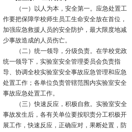
（一）以人为本，安全第一。应急处置工
作要把保障学校师生员工生命安全放在首位，
加强应急救援人员的安全防护，最大限度地减
少事故造成的人员伤亡。
（二）统一领导，分级负责。在学校党政
统一领导下，实验室安全管理委员会负责指
导、协调全校实验室安全事故应急管理和应急
处置工作；各单位负责管辖范围内实验室安全
事故应急处置工作。
（三）快速反应，积极自救。实验室安全
事故发生后，各有关单位要按职责分工积极开
展工作，快速反应，正确应对，果断处置，防