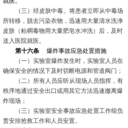
就医。
（三）经皮肤中毒。将患者立即从中毒场
所转移，脱去污染衣物，迅速用大量清水洗净
皮肤（粘稠毒物用大量肥皂水冲洗）后，及时
送入医院就医。
第十六条
爆炸事故应急处置措施
（一）实验室爆炸发生时，实验室人员在
确保安全的情况下及时切断电源和管道阀门；
（二）所有人员应听从现场人员指挥，有
秩序地通过安全出口或用其它方法迅速撤离爆
炸现场；
（三）实验室安全事故应急处置工作组负
责安排抢救工作和人员安置。