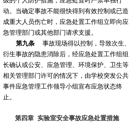
级的个人防护措施，应急处置时严禁单独行
动。当确定事故不能很快得到有效控制或已造
成重大人员伤亡时，应急处置工作组立即向应
急管理部门或其他部门请求支援。
第九条
事故现场得以控制，导致次生、
衍生事故的隐患消除后，经应急处置工作组组
长确认或公安、应急管理、环境保护、卫生等
相关管理部门许可的情况下，由学校突发公共
事件应急管理工作领导小组宣布应急状态终
止。
第四章 实验室安全事故应急处置措施