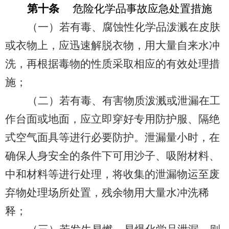
第十条
危险化学品事故应急处置措施
（一）若有毒、腐蚀性化学品泼溅在皮肤
或衣物上，应迅速解脱衣物，用大量自来水冲
洗，再根据毒物的性质采取相应的有效处理措
施；
（二）若有毒、有害物质泼溅或泄漏在工
作台面或地面，应立即穿好专用防护服、隔绝
式空气面具等进行必要防护。泄漏量小时，在
确保人身安全的条件下可用沙子、吸附材料、
中和材料等进行处理，将收集的泄漏物运至废
弃物处理场所处置，残余物用大量水冲洗稀
释；