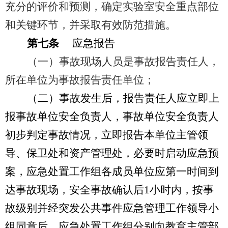
充分的评价和预测，确定实验室安全重点部位
和关键环节，并采取有效防范措施。
第七条
应急报告
（一）事故现场人员是事故报告责任人，
所在单位为事故报告责任单位；
（二）事故发生后，报告责任人应立即上
报事故单位安全负责人，事故单位安全负责人
初步判定事故情况，立即报告本单位主管领
导、保卫处和资产管理处，必要时启动应急预
案，应急处置工作组各成员单位应第一时间到
达事故现场，安全事故确认后
1
小时内，按事
故级别并经突发公共事件应急管理工作领导小
组同意后，应急处置工作组分别向教育主管部