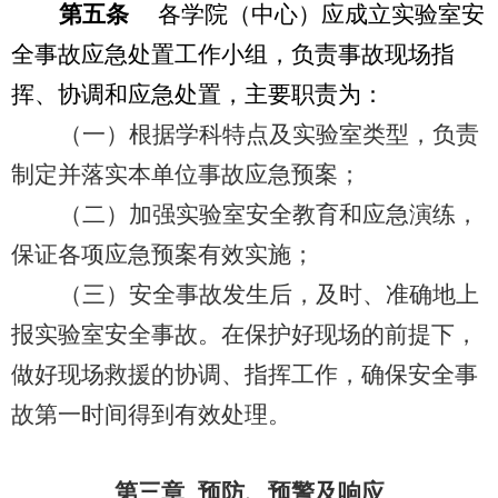
第五条
各学院（中心）应成立实验室安
全事故应急处置工作小组，负责事故现场指
挥、协调和应急处置，主要职责为：
（一）根据学科特点及实验室类型，负责
制定并落实本单位事故应急预案；
（二）加强实验室安全教育和应急演练，
保证各项应急预案有效实施；
（三）安全事故发生后，及时、准确地上
报实验室安全事故。在保护好现场的前提下，
做好现场救援的协调、指挥工作，确保安全事
故第一时间得到有效处理。
第三章 预防、预警及响应