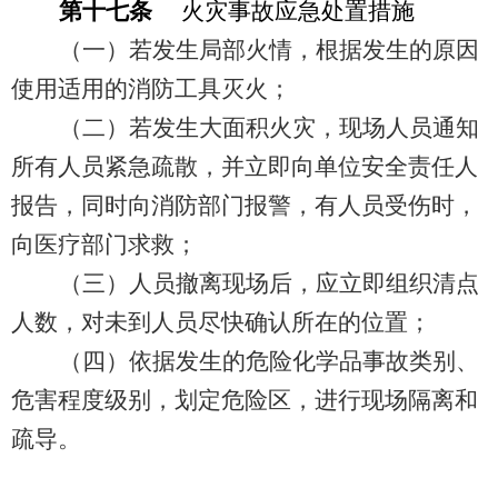
第十七条
火灾事故应急处置措施
（一）若发生局部火情，根据发生的原因
使用适用的消防工具灭火；
（二）若发生大面积火灾，现场人员通知
所有人员紧急疏散，并立即向单位安全责任人
报告，同时向消防部门报警，有人员受伤时，
向医疗部门求救；
（三）人员撤离现场后，应立即组织清点
人数，对未到人员尽快确认所在的位置；
（四）依据发生的危险化学品事故类别、
危害程度级别，划定危险区，进行现场隔离和
疏导。