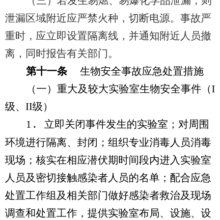
（三）若发生易燃、易爆化学品泄漏，则
泄漏区域附近应严禁火种，切断电源。事故严
重时，应立即设置隔离线，并通知附近人员撤
离，同时报告有关部门。
第十一条
生物安全事故应急处置措施
（一）重大及较大实验室生物安全事件（
I
级、
II
级）
1
.
立即关闭事件发生的实验室；对周围
环境进行隔离、封闭；组织专业消毒人员消毒
现场；核实在相应潜伏期时间段内进入实验室
人员及密切接触感染者人员的名单；配合应急
处置工作组及相关部门做好感染者救治及现场
调查和处置工作，提供实验室布局、设施、设