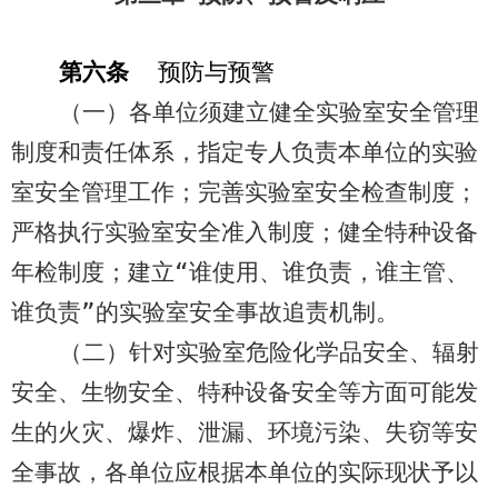
第六条
预防与预警
（一）各单位须建立健全实验室安全管理
制度和责任体系，指定专人负责本单位的实验
室安全管理工作；完善实验室安全检查制度；
严格执行实验室安全准入制度；健全特种设备
年检制度；建立“谁使用、谁负责，谁主管、
谁负责”的实验室安全事故追责机制。
（二）针对实验室危险化学品安全、辐射
安全、生物安全、特种设备安全等方面可能发
生的火灾、爆炸、泄漏、环境污染、失窃等安
全事故，各单位应根据本单位的实际现状予以