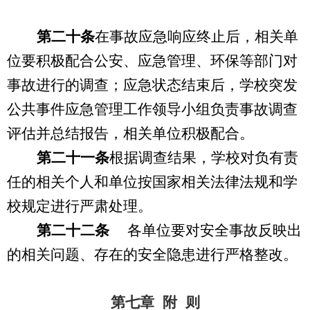
第二十条
在事故应急响应终止后，相关单
位要积极配合公安、应急管理、环保等部门对
事故进行的调查；应急状态结束后，学校突发
公共事件应急管理工作领导小组负责事故调查
评估并总结报告，相关单位积极配合。
第二十一条
根据调查结果，学校对负有责
任的相关个人和单位按国家相关法律法规和学
校规定进行严肃处理。
第二十二条
各单位要对安全事故反映出
的相关问题、存在的安全隐患进行严格整改。
第七章 附 则