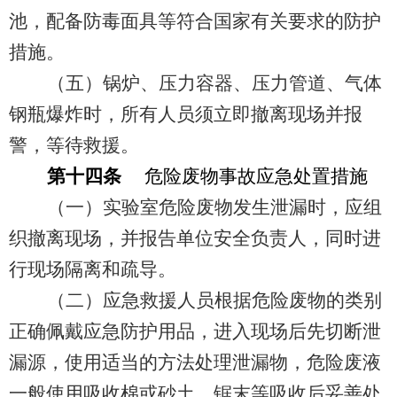
池，配备防毒面具等符合国家有关要求的防护
措施。
（五）锅炉、压力容器、压力管道、气体
钢瓶爆炸时，所有人员须立即撤离现场并报
警，等待救援。
第十四条
危险废物事故应急处置措施
（一）实验室危险废物发生泄漏时，应组
织撤离现场，并报告单位安全负责人，同时进
行现场隔离和疏导。
（二）应急救援人员根据危险废物的类别
正确佩戴应急防护用品，进入现场后先切断泄
漏源，使用适当的方法处理泄漏物，危险废液
一般使用吸收棉或砂土，锯末等吸收后妥善处