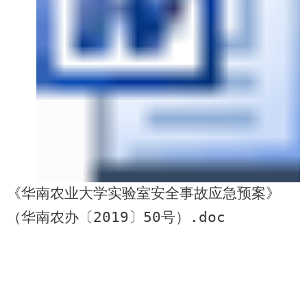
《华南农业大学实验室安全事故应急预案》
（华南农办〔2019〕50号）.doc