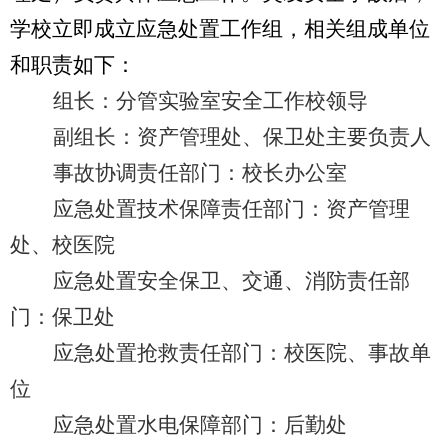
学校立即成立应急处置工作组，相关组成单位
和职责如下：
组长：分管实验室安全工作校领导
副组长：资产管理处、保卫处主要负责人
事故协调责任部门：校长办公室
应急处置技术保障责任部门：资产管理
处、校医院
应急处置安全保卫、交通、消防责任部
门：保卫处
应急处置抢救责任部门：校医院、事故单
位
应急处置水电保障部门：后勤处