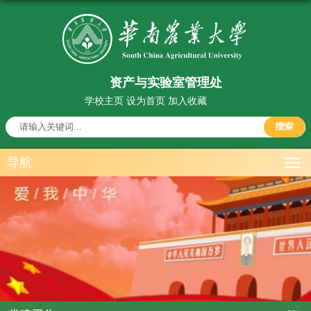
资产与实验室管理处
学校主页
设为首页
加入收藏
导航