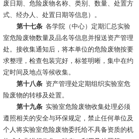
废日期、危险废物名称、类别、数量、处置方
式、经办人、处置日期等信息）。
第十七条
各学院（中心）定期汇总实验
室危险废物数量及品名等信息并报送资产管理
处。接收集通知后，将本单位的危险废物按要
求整理，检查包装完好，标签明晰，集中在约
定时间及地点等候收集。
第十八条
资产管理处定期组织实验室危
险废物的转移及处置。
第十九条
实验室危险废物收集处理必须
遵照相关的安全与环保规定，禁止任何单位及
个人将实验室危险废物委托给不具备资质的机