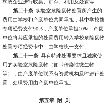
构或企业进行收集、贮存、利用及处置等。
第二十条
实验室危险废物处置所产生的
费用由学校和产废单位共同承担，其中学校拨
专项经费支付
90%
，产废单位承担
10%
；产废
单位将其应承担的处置费用转入学校危险废物
处置专项经费卡中，由学校统一支付。
第二十一条
具有特殊处理要求且独家使
用的实验室危险废物（如带传染性微生物
等），由产废单位联系有资质机构及时进行处
置，处理费用由产废单位承担。
第五章 附 则