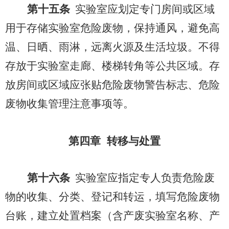
第十五条
实验室应划定专门房间或区域
用于存储实验室危险废物，保持通风，避免高
温、日晒、雨淋，远离火源及生活垃圾。不得
存放于实验室走廊、楼梯转角等公共区域。存
放房间或区域应张贴危险废物警告标志、危险
废物收集管理注意事项等。
第四章 转移与处置
第十六条
实验室应指定专人负责危险废
物的收集、分类、登记和转运，填写危险废物
台账，建立处置档案（含产废实验室名称、产