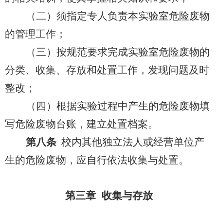
（二）须指定专人负责本实验室危险废物
的管理工作；
（三）按规范要求完成实验室危险废物的
分类、收集、存放和处置工作，发现问题及时
整改；
（四）根据实验过程中产生的危险废物填
写危险废物台账，建立处置档案。
第八条
校内其他独立法人或经营单位产
生的危险废物，应自行依法收集与处置。
第三章 收集与存放