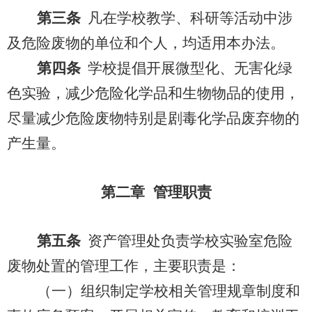
第三条
凡在学校教学、科研等活动中涉
及危险废物的单位和个人，均适用本办法。
第四条
学校提倡开展微型化、无害化绿
色实验，减少危险化学品和生物物品的使用，
尽量减少危险废物特别是剧毒化学品废弃物的
产生量。
第二章 管理职责
第五条
资产管理处负责学校实验室危险
废物处置的管理工作，主要职责是：
（一）组织制定学校相关管理规章制度和