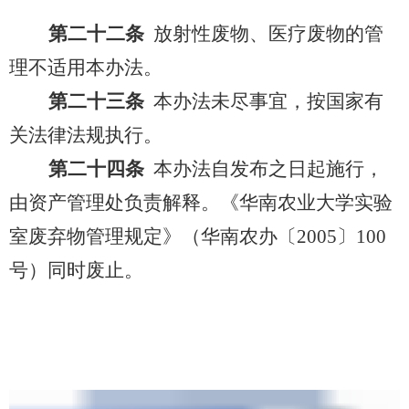
第二十二条
放射性废物、医疗废物的管
理不适用本办法。
第二十三条
本办法未尽事宜，按国家有
关法律法规执行。
第二十四条
本办法自发布之日起施行，
由资产管理处负责解释。《华南农业大学实验
室废弃物管理规定》（华南农办〔
2005
〕
100
号）同时废止。