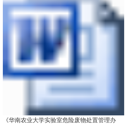
《华南农业大学实验室危险废物处置管理办