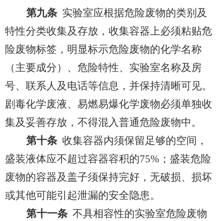
第九条
实验室应根据危险废物的类别及
特性分类收集及存放，收集容器上必须粘贴危
险废物标签，明显标示危险废物的化学名称
（主要成分）、危险特性、实验室名称及房
号、联系人及电话等信息，并保持清晰可见。
剧毒化学废液、易燃易爆化学废物必须单独收
集及妥善存放，不得混入普通危险废物中。
第十条
收集容器内须保留足够的空间，
盛装液体应不超过容器容积的
75%
；盛装危险
废物的容器及盖子须保持完好，无破损、损坏
或其他可能引起泄漏的安全隐患。
第十一条
不具相容性的实验室危险废物