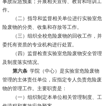
事故应急预案；开展相关宣传、教育和培训工
作。
（二）指导和监督相关单位进行实验室危
险废物的分类、收集和存放等工作。
（三）组织全校危险废物的回收工作，并
委托有资质的专业机构进行处置。
（四）监督检查实验室危险废物安全管理
及制度落实情况。
第六条
学院（中心）是实验室危险废物
管理的主体责任单位，应指定专人负责危险废
物的管理工作。主要职责是：
（一）组织制定本单位相关管理制度、工