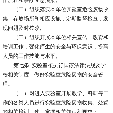
作流程和事故应急预案。
（二）组织落实本单位实验室危险废物收
集、存放场所和相应设施；定期监督检查，发
现问题及时整改。
（三）组织开展本单位相关宣传、教育和
培训工作，强化师生的安全与环保意识，提高
人员的工作技能与水平。
第七条
实验室须执行国家法律法规及学
校相关制度，做好实验室危险废物的安全管
理。
（一）对进入实验室开展教学、科研等工
作的各类人员进行实验室危险废物收集、处置
的相关培训，使其掌握相关知识和要求；