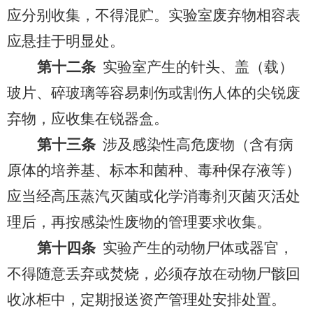
应分别收集，不得混贮。实验室废弃物相容表
应悬挂于明显处。
第十二条
实验室产生的针头、盖（载）
玻片、碎玻璃等容易刺伤或割伤人体的尖锐废
弃物，应收集在锐器盒。
第十三条
涉及感染性高危废物（含有病
原体的培养基、标本和菌种、毒种保存液等）
应当经高压蒸汽灭菌或化学消毒剂灭菌灭活处
理后，再按感染性废物的管理要求收集。
第十四条
实验产生的动物尸体或器官，
不得随意丢弃或焚烧，必须存放在动物尸骸回
收冰柜中，定期报送资产管理处安排处置。