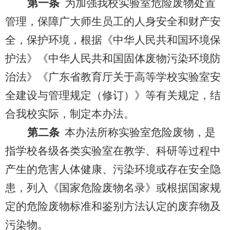
第一条
为加强我校实验室危险废物处置
管理，保障广大师生员工的人身安全和财产安
全，保护环境，根据《中华人民共和国环境保
护法》《中华人民共和国固体废物污染环境防
治法》《广东省教育厅关于高等学校实验室安
全建设与管理规定（修订）》等有关规定，结
合我校实际，制定本办法。
第二条
本办法所称实验室危险废物，是
指学校各级各类实验室在教学、科研等过程中
产生的危害人体健康、污染环境或存在安全隐
患，列入《国家危险废物名录》或根据国家规
定的危险废物标准和鉴别方法认定的废弃物及
污染物。