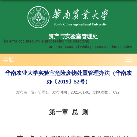
资产与实验室管理处
[an error occurred while processing this directive]
[an error occurred while processing this directive]
导航
华南农业大学实验室危险废物处置管理办法（华南农
办〔2019〕52号）
发布者：资产管理处
发布时间：2021-01-01
浏览次数：
692
第一章 总 则