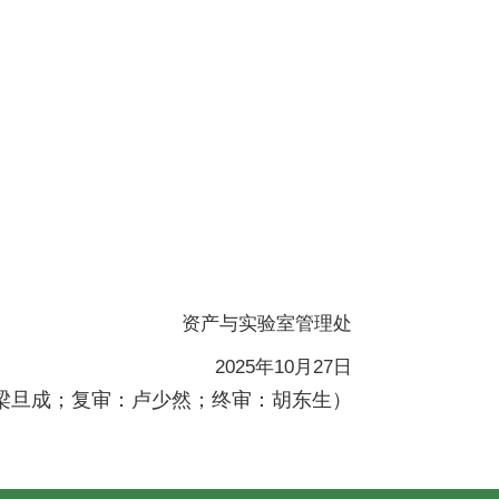
资产与实验室管理处
2025年10月27日
梁旦成；复审：卢少然；终审：胡东生
）