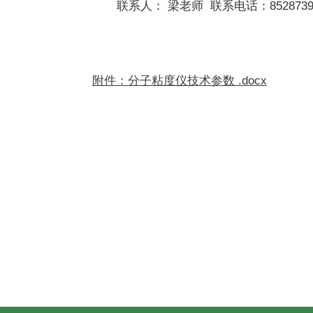
联系人： 梁老师 联系电话：8528739
附件：分子粘度仪技术参数 .docx